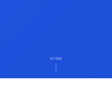
向下滚动
ABOUT US
关于我们