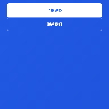
了解更多
联系我们