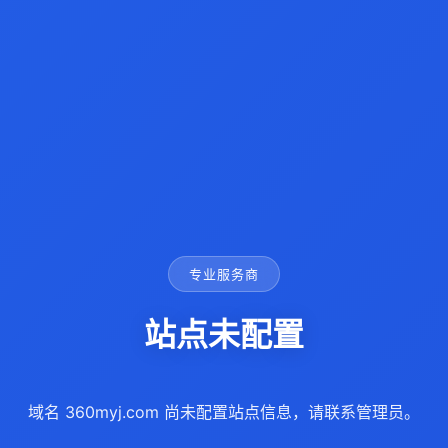
专业服务商
站点未配置
域名 360myj.com 尚未配置站点信息，请联系管理员。