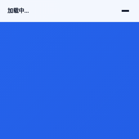
加载中...